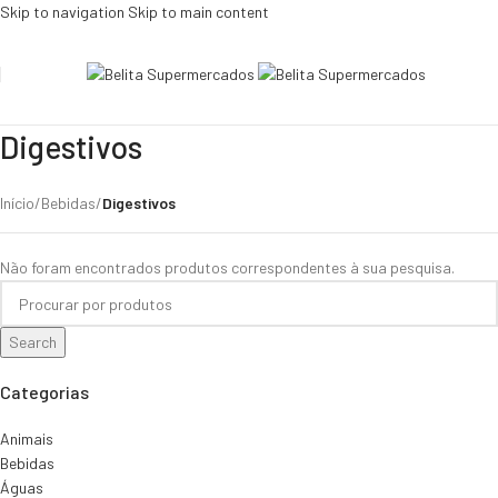
Skip to navigation
Skip to main content
Digestivos
Início
/
Bebidas
/
Digestivos
Não foram encontrados produtos correspondentes à sua pesquisa.
Search
Categorias
Animais
Bebidas
Águas