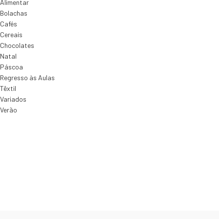
Alimentar
Bolachas
Cafés
Cereais
Chocolates
Natal
Páscoa
Regresso às Aulas
Têxtil
Variados
Verão