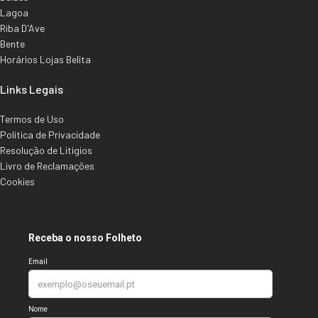
Lagoa
Riba D'Ave
Bente
Horários Lojas Belita
Links Legais
Termos de Uso
Política de Privacidade
Resolução de Litígios
Livro de Reclamações
Cookies