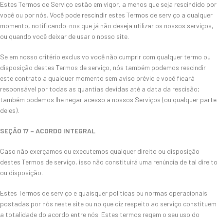
Estes Termos de Serviço estão em vigor, a menos que seja rescindido por
você ou por nós. Você pode rescindir estes Termos de serviço a qualquer
momento, notificando-nos que já não deseja utilizar os nossos serviços,
ou quando você deixar de usar o nosso site.
Se em nosso critério exclusivo você não cumprir com qualquer termo ou
disposição destes Termos de serviço, nós também podemos rescindir
este contrato a qualquer momento sem aviso prévio e você ficará
responsável por todas as quantias devidas até a data da rescisão;
também podemos lhe negar acesso a nossos Serviços (ou qualquer parte
deles).
SEÇÃO 17 – ACORDO INTEGRAL
Caso não exerçamos ou executemos qualquer direito ou disposição
destes Termos de serviço, isso não constituirá uma renúncia de tal direito
ou disposição.
Estes Termos de serviço e quaisquer políticas ou normas operacionais
postadas por nós neste site ou no que diz respeito ao serviço constituem
a totalidade do acordo entre nós. Estes termos regem o seu uso do