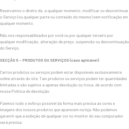
Reservamos o direito de, a qualquer momento, modificar ou descontinuar
o Serviço (ou qualquer parte ou conteúdo do mesmo) sem notificação em
qualquer momento.
Não nos responsabilizados por você ou por qualquer terceiro por
qualquer modificação, alteração de preço, suspensão ou descontinuação
do Serviço.
SECÇÃO 5 – PRODUTOS OU SERVIÇOS (caso aplicável)
Certos produtos ou serviços podem estar disponíveis exclusivamente
online através do site. Tais produtos ou serviços podem ter quantidades
limitadas e são sujeitos a apenas devolução ou troca, de acordo com
nossa Política de devolução.
Fizemos todo o esforço possível da forma mais precisa as cores e
imagens dos nossos produtos que aparecem na loja. Não podemos
garantir que a exibição de qualquer cor no monitor do seu computador
será precisa.