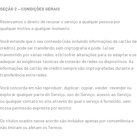
SEÇÃO 2 – CONDIÇÕES GERAIS
Reservamos o direito de recusar o serviço a qualquer pessoa por
qualquer motivo a qualquer momento.
Você entende que o seu conteúdo (não incluindo informações de cartão de
crédito), pode ser transferido sem criptografia e pode: (a) ser
transmitido por várias redes; e (b) sofrer alterações para se adaptar e se
adequar às exigências técnicas de conexão de redes ou dispositivos. As
informações de cartão de crédito sempre são criptografadas durante a
transferência entre redes.
Você concorda em não reproduzir, duplicar, copiar, vender, revender ou
explorar qualquer parte do Serviço, uso do Serviço, acesso ao Serviço,
ou qualquer contato no site através do qual o serviço é fornecido, sem
nossa permissão expressa por escrito.
Os títulos usados nesse acordo são incluídos apenas por conveniência e
não limitam ou afetam os Termos.