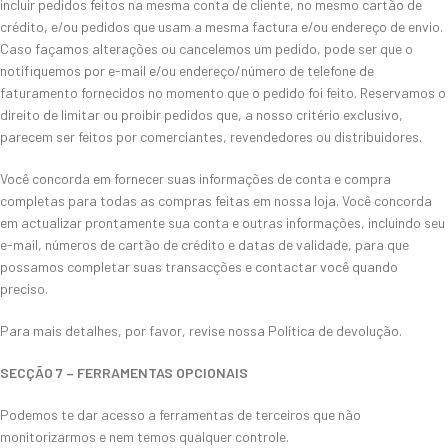
incluir pedidos feitos na mesma conta de cliente, no mesmo cartão de
crédito, e/ou pedidos que usam a mesma factura e/ou endereço de envio.
Caso façamos alterações ou cancelemos um pedido, pode ser que o
notifiquemos por e-mail e/ou endereço/número de telefone de
faturamento fornecidos no momento que o pedido foi feito. Reservamos o
direito de limitar ou proibir pedidos que, a nosso critério exclusivo,
parecem ser feitos por comerciantes, revendedores ou distribuidores.
Você concorda em fornecer suas informações de conta e compra
completas para todas as compras feitas em nossa loja. Você concorda
em actualizar prontamente sua conta e outras informações, incluindo seu
e-mail, números de cartão de crédito e datas de validade, para que
possamos completar suas transacções e contactar você quando
preciso.
Para mais detalhes, por favor, revise nossa Política de devolução.
SECÇÃO 7 – FERRAMENTAS OPCIONAIS
Podemos te dar acesso a ferramentas de terceiros que não
monitorizarmos e nem temos qualquer controle.