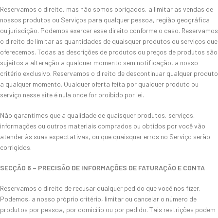
Reservamos o direito, mas não somos obrigados, a limitar as vendas de
nossos produtos ou Serviços para qualquer pessoa, região geográfica
ou jurisdição. Podemos exercer esse direito conforme o caso. Reservamos
o direito de limitar as quantidades de quaisquer produtos ou serviços que
oferecemos. Todas as descrições de produtos ou preços de produtos são
sujeitos a alteração a qualquer momento sem notificação, a nosso
critério exclusivo. Reservamos o direito de descontinuar qualquer produto
a qualquer momento. Qualquer oferta feita por qualquer produto ou
serviço nesse site é nula onde for proibido por lei.
Não garantimos que a qualidade de quaisquer produtos, serviços,
informações ou outros materiais comprados ou obtidos por você vão
atender às suas expectativas, ou que quaisquer erros no Serviço serão
corrigidos.
SECÇÃO 6 – PRECISÃO DE INFORMAÇÕES DE FATURAÇÃO E CONTA
Reservamos o direito de recusar qualquer pedido que você nos fizer.
Podemos, a nosso próprio critério, limitar ou cancelar o número de
produtos por pessoa, por domicílio ou por pedido. Tais restrições podem