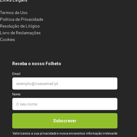
Termos de Uso
Política de Privacidade
Resolução de Litígios
Livro de Reclamações
Cookies