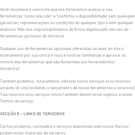
Você reconhece e concorda que nós fornecemos acesso a tais
ferramentas ”como elas são” e “conforme a disponibilidade” sem quaisquer
garantias, representações ou condições de qualquer tipo e sem qualquer
endosso. Não nos responsabilizamos de forma alguma pelo seu uso de
ferramentas opcionais de terceiros.
Qualquer uso de ferramentas opcionais oferecidas através do site é
inteiramente por sua conta e risco e você se familiarizar e aprovar os
termos das ferramentas que são fornecidas por fornecedor(es)
terceiro(s).
Também podemos, futuramente, oferecer novos serviços e/ou recursos
através do site (incluindo o lançamento de novas ferramentas e recursos).
Tais recursos e/ou serviços novos também devem estar sujeitos a esses
Termos de serviço.
SECÇÃO 8 – LINKS DE TERCEIROS
Certos produtos, conteúdos e serviços disponíveis pelo nosso Serviço
podem incluir materiais de terceiros.