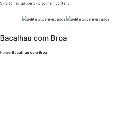
Skip to navigation
Skip to main content
Bacalhau com Broa
Home
/
Bacalhau com Broa