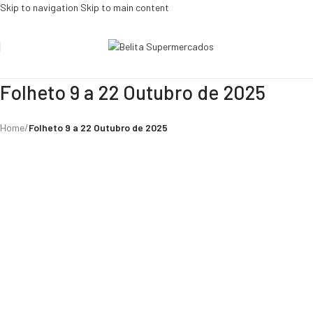
Skip to navigation
Skip to main content
Folheto 9 a 22 Outubro de 2025
Home
/
Folheto 9 a 22 Outubro de 2025