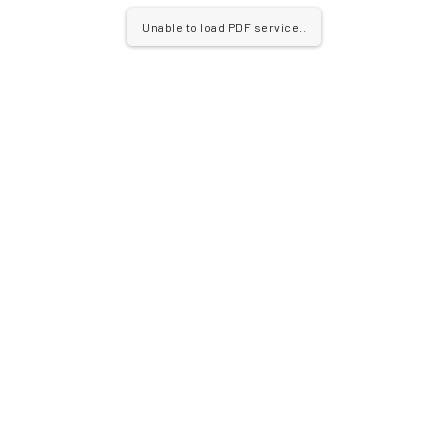
Unable to load PDF service..