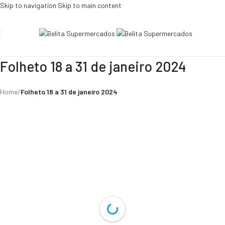
Skip to navigation
Skip to main content
Folheto 18 a 31 de janeiro 2024
Home
/
Folheto 18 a 31 de janeiro 2024