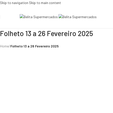
Skip to navigation
Skip to main content
Folheto 13 a 26 Fevereiro 2025
Home
/
Folheto 13 a 26 Fevereiro 2025